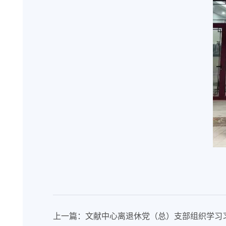
上一篇：
文献中心离退休党（总）支部组织学习