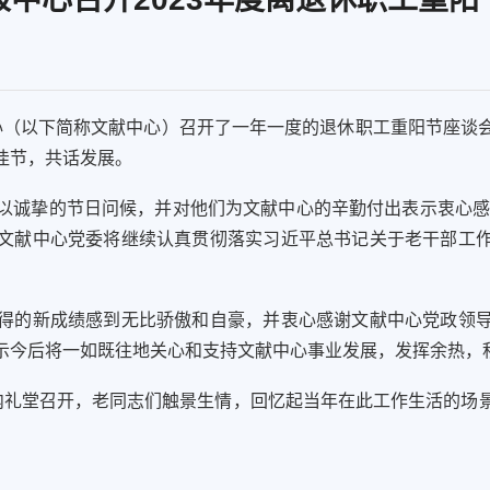
报中心（以下简称文献中心）召开了一年一度的退休职工重阳节座
佳节，共话发展。
以诚挚的节日问候，并对他们为文献中心的辛勤付出表示衷心
文献中心党委
将继续认真贯彻落实习近平总书记关于老干部工
得的新成绩感到无比骄傲和自豪，并衷心感谢文献中心党政领
示今后将一如既往地关心和支持文献中心事业发展，发挥余热，
内礼堂召开，老同志们触景生情，回忆起当年在此
工作生活的场