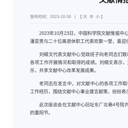
发布时间：2023-10-30
| 【
大
中
小
】
2023年10月23日，中国科学院文献情
潘亚男与二十位离退休职工代表欢聚一堂，喜迎
刘细文代表文献中心党政班子向老同志们致
各项工作开展情况和取得的成绩
。
刘细文表示，
乐，共享文献中心改革发展成果。
老同志在发言中，对文献中心的各项工作取
工作经历，围绕文献中心事业
建言献策
，纷纷表
此次座谈会在文献中心旧址东厂北巷
4
号院
的重阳节。