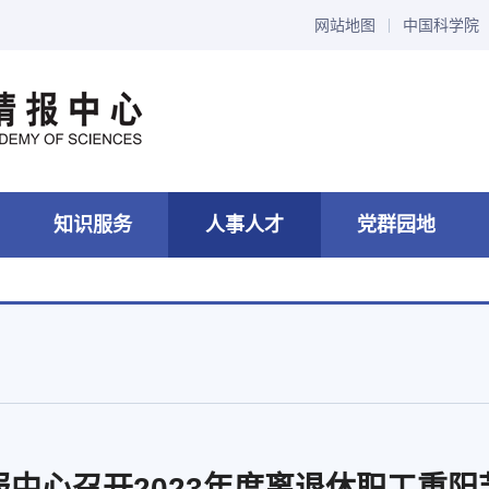
网站地图
中国科学院
知识服务
人事人才
党群园地
报中心召开2023年度离退休职工重阳