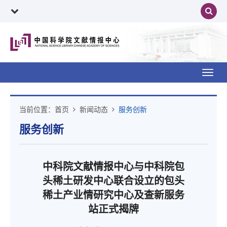
Toggl
navig
当前位置：
首页
新闻动态
服务创新
服务创新
中科院文献情报中心与中科院包
头稀土研发中心联合设立的包头
稀土产业情研究中心及查新服务
站正式揭牌