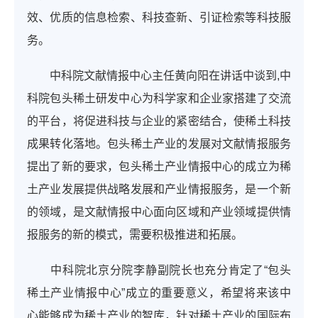
效、优质的信息检索、科技查新、引证检索等科技服
务。
中科院文献情报中心主任黄向阳在讲话中谈到
,
中
科院包头稀土研发中心为科学家和企业家搭建了交流
的平台，将促进科技与企业的紧密结合，使稀土科技
成果转化落地。包头稀土产业的发展对文献情报服务
提出了新的要求，
包头稀土产业情报中心的成立为稀
土产业发展提供战略发展和产业情报服务，是一个新
的领域，是文献情报中心面向区域和产业领域提供情
报服务的新的模式，需要积极推进和拓展。
中科院北京分院李静副院长也充分肯定了
“
包头
稀土产业情报中心
”
成立的重要意义，希望将来该中
心能够成为稀土产业的智库，针对稀土产业的国际布