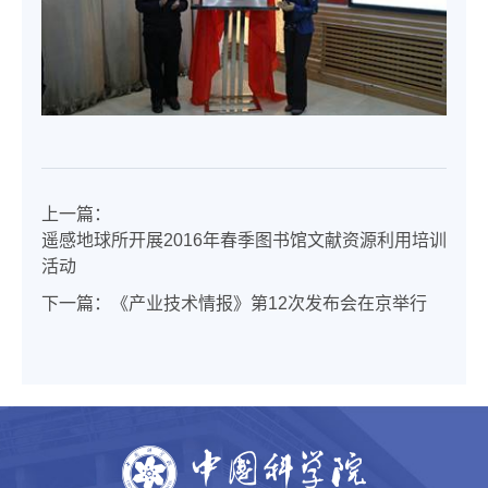
上一篇：
遥感地球所开展2016年春季图书馆文献资源利用培训
活动
下一篇：
《产业技术情报》第12次发布会在京举行