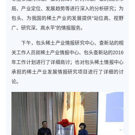
局、产业定位、发展趋势等进行深入的分析研究；为
包头、为我国的稀土产业的发展提供“站位高、视野
广、研究深、高水平”的情报服务。
下午，包头稀土产业情报研究中心、查新站的相
关工作人员就稀土产业情报中心、包头查新站的
2016
年工作计划进行了详细商讨；也对包头稀土情报中心
承担的稀土产业发展情报研究项目进行了详细的讨
论。