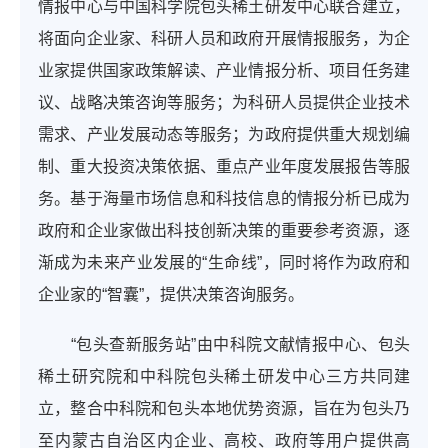
情报中心与中国科学院包头稀土研发中心联合建立，
将面向企业家、科研人员和政府开展情报服务，为企
业家提供国家政策解读、产业情报分析、项目任务建
议、战略决策咨询等服务；为科研人员提供企业技术
需求、产业发展动态等服务；为政府提供重大规划编
制、重大投资决策依据、重点产业年度发展报告等服
务。基于海量市场信息和科技信息的情报分析已成为
政府和企业家做出科技创新决策的重要参考资源，逐
渐成为未来产业发展的“生命线”，同时将作为政府和
企业家的“智囊”，提供决策咨询服务。
“包头查新服务站”由中科院文献情报中心、包头
稀土研究院和中科院包头稀土研发中心三方共同建
立，整合中科院和包头本地优势资源，旨在为包头乃
至内蒙古自治区内企业、高校、政府等用户提供高