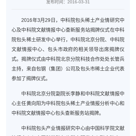
发布时间：2016-03-31
2016
年
3
月
29
日，中科院包头稀土产业情研究中
心及中科院文献情报中心查新服务站揭牌仪式在中科
院包头稀土研发中心举行，中科院北京分院、中科院
文献情报中心、包头市政府的相关领导出席揭牌仪
式。揭牌仪式由中科院北京分院科技合作处处长管兵
主持，来自包钢（集团）公司及包头市稀土企业代表
参加了揭牌仪式。
中科院北京分院副院长李静和中科院文献情报中
心主任黄向阳为中科院包头稀土产业情报分析中心和
中科院文献情报中心包头查新服务站揭牌。
中科院包头产业情报研究中心由中国科学院文献