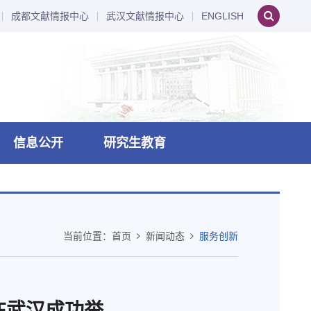
成都文献情报中心
武汉文献情报中心
ENGLISH
信息公开
研究生教育
当前位置：
首页
新闻动态
服务创新
在武汉成功举