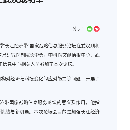
分享：
撑“长江经济带”国家战略信息服务论坛在武汉顺利
信息研究院副院长李勇，中科院文献情报中心、武
工信息中心相关人员参加了本次论坛。
机构对经济与科技变化的应对能力等问题，开展了
济带国家战略信息服务论坛的意义及作用。他指
新挑战与新机遇。本次论坛会目的是加强长江经济
。