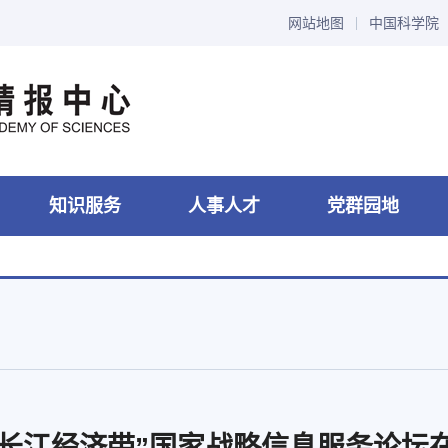
网站地图
中国科学院
知识服务
人事人才
党群园地
撑“长江经济带”国家战略信息服务论坛