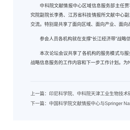
中科院文献情报中心区域信息服务部主任贾
究院副院长李勇、江苏省科技情报所文献中心副
交流。特别是共享了面向区域、面向产业、面向战
参会人员各机构就在支撑“长江经济带”战
本次论坛会议共享了各机构的服务模式与服
战略信息服务的工作内容和下一步工作计划。为
上一篇：
印尼科学院、中科院天津工业生物技术研
下一篇：
中国科学院文献情报中心与Springer N