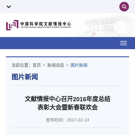
Toggl
navig
当前位置：
首页
新闻动态
图片新闻
图片新闻
文献情报中心召开2016年度总结
表彰大会暨新春联欢会
发布时间：2017-02-13