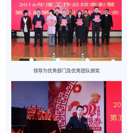
领导为优秀部门及优秀团队颁奖