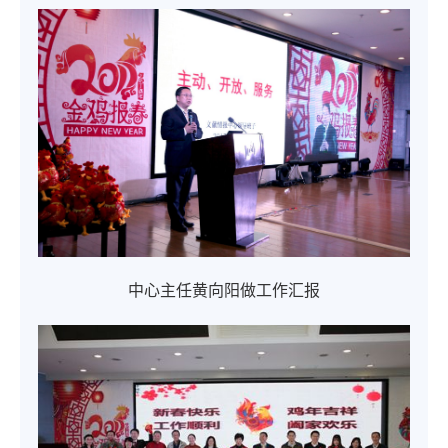
中心主任黄向阳做工作汇报