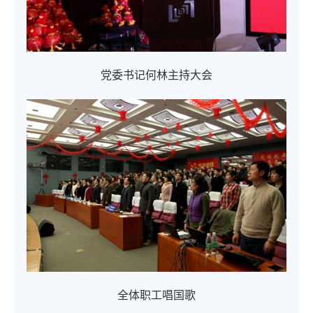
党委书记何林主持大会
全体职工唱国歌