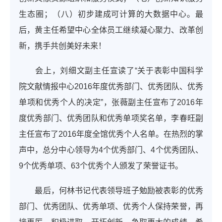
生态圈；（八）初步建成可计算的大数据中心。最
后，黄主任希望中心全体员工继续凝心聚力、改革创
新，携手共创美好未来！
会上，刘细文副主任宣读了“关于表彰中国科学
院文献情报中心2016年度优秀部门、优秀团队、优秀
单项和优秀个人的决定”，张薇副主任宣布了2016年
度优秀部门、优秀团队和优秀单项奖名单，李春旺副
主任宣布了2016年度全馆优秀个人名单。在热烈的掌
声中，总分中心领导为4个优秀部门、4个优秀团队、
9个优秀单项、63个优秀个人颁发了荣誉证书。
最后，何林书记代表领导班子勉励被表彰的优秀
部门、优秀团队、优秀单项、优秀个人保持荣誉，再