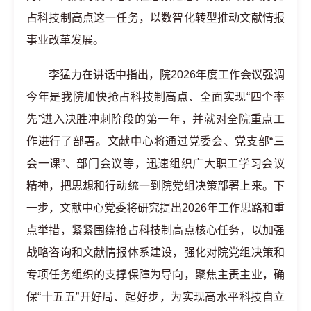
占科技制高点这一任务，以数智化转型推动文献情报
事业改革发展。
李猛力在讲话中指出，院2026年度工作会议强调
今年是我院加快抢占科技制高点、全面实现“四个率
先”进入决胜冲刺阶段的第一年，并就对全院重点工
作进行了部署。文献中心将通过党委会、党支部“三
会一课”、部门会议等，迅速组织广大职工学习会议
精神，把思想和行动统一到院党组决策部署上来。下
一步，文献中心党委将研究提出2026年工作思路和重
点举措，紧紧围绕抢占科技制高点核心任务，以加强
战略咨询和文献情报体系建设，强化对院党组决策和
专项任务组织的支撑保障为导向，聚焦主责主业，确
保“十五五”开好局、起好步，为实现高水平科技自立