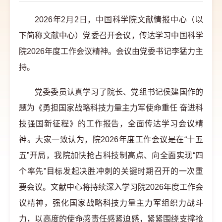
2026年2月2日，中国科学院文献情报中心（以
下简称文献中心）党委召开会议，传达学习中国科学
院2026年度工作会议精神。会议由党委书记李猛力主
持。
党委委员认真学习了院长、党组书记侯建国作的
题为《勇担国家战略科技力量主力军使命重任 奋进科
技强国新征程》的工作报告，全面传达学习会议精
神。大家一致认为，院2026年度工作会议是在“十五
五”开局，我院加快抢占科技制高点、向全面实现“四
个率先”目标发起决胜冲刺的关键时期召开的一次重
要会议。文献中心将持续深入学习院2026年度工作会
议精神，强化国家战略科技力量主力军组织力战斗
力，以高度的使命感责任感紧迫感，紧紧围绕支撑抢