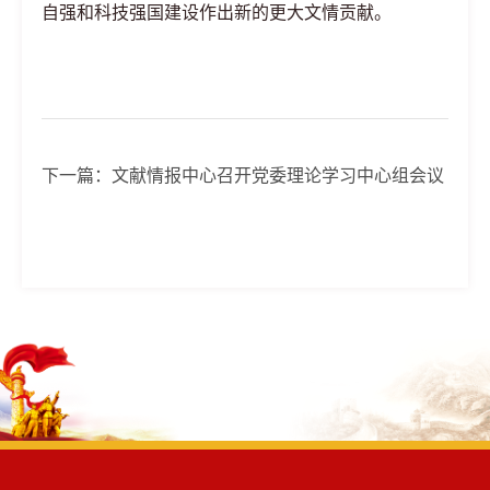
自强和科技强国建设作出新的更大文情贡献。
下一篇：
文献情报中心召开党委理论学习中心组会议