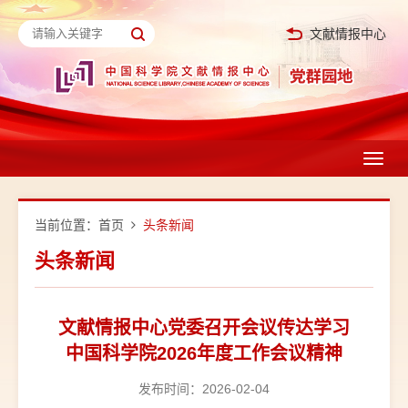
文献情报中心
Toggl
navig
当前位置：
首页
头条新闻
头条新闻
文献情报中心党委召开会议传达学习
中国科学院2026年度工作会议精神
发布时间：2026-02-04