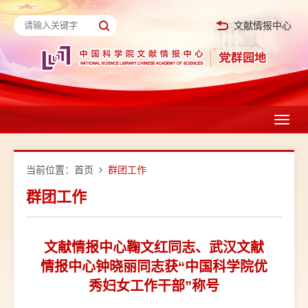
文献情报中心
Toggl
navig
当前位置：
首页
群团工作
群团工作
文献情报中心鞠文红同志、武汉文献
情报中心钟晓丽同志获“中国科学院优
秀妇女工作干部”称号