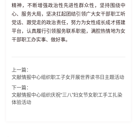
精神，不断增强政治性先进性群众性
，坚持
围绕中
心
、
服务大局，坚决扛起团结引领广大女干部职工听
党话、跟党走的政治责任，努力为女性成长成才搭建
平台
，认真
履行引领服务联系职能，满腔热情地为女
干部职工办实事、做好事。
上一篇：
文献情报中心组织职工子女开展世界读书日主题活动
下一篇：
文献情报中心组织庆祝“三八”妇女节女职工手工扎染
体验活动