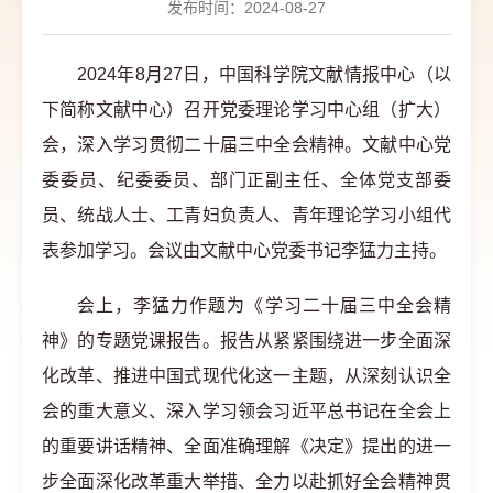
发布时间：2024-08-27
2024年8月27日，中国科学院文献情报中心（以
下简称文献中心）召开
党委理论学习中心组（扩大）
会，深入学习贯彻二十届三中全会精神。文献中
心党
委委员、纪委委员、部门正副主任、全体党支部委
员、统战人士、工青妇负责人、青年理论学习小组代
表参加学习。会议由文献中心党委书记李猛力主持。
会上，李猛力作题为《学习二十届三中全会精
神》的专题党课报告。报告从紧紧围绕进一步全面深
化改革、推进中国式现代化这一主题，从深刻认识全
会的重大意义、深入学习领会习近平总书记在全会上
的重要讲话精神、全面准确理解《决定》提出的进一
步全面深化改革重大举措、全力以赴抓好全会精神贯