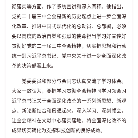
彻落实等方面，作了系统宣讲和深入阐释。他指出，
党的二十届三中全会是新的历史起点上进一步全面深
化改革、推进中国式现代化的总动员、总部署，必须
要以高度的政治自觉和强烈的使命担当学习好宣传好
贯彻好党的二十届三中全会精神，切实把思想和行动
统一到习近平总书记、党中央关于进一步全面深化改
革的决策部署上来。
党委委员和部分与会同志认真交流了学习体会。
大家一致认为，要把学习贯彻全会精神同学习领会习
近平总书记关于全面深化改革的一系列新思想、新观
点、新论断结合和贯通起来，深入学习、深刻领会，
让全会精神在文献中心落实落地，将全面深化改革的
成果切实转化为支撑科技创新的良好成效。