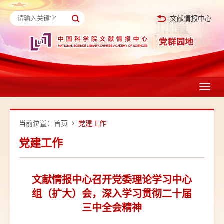
文献情报中心
Toggl
navig
当前位置：
首页
党建工作
党建工作
文献情报中心召开党委理论学习中心
组（扩大）会，深入学习贯彻二十届
三中全会精神