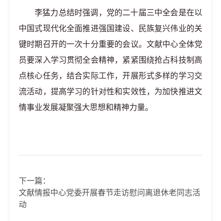
李猛力总结时强调，党的二十届三中全会是在以
中国式现代化全面推进强国建设、民族复兴伟业的关
键时期召开的一次十分重要的会议。文献中心全体党
员要深入学习贯彻全会精神，紧紧围绕抢占科技制高
点核心任务，结合实际工作，开展形式多样的学习交
流活动，提高学习的针对性和实效性，为加快推进文
情事业发展凝聚强大思想和精神力量。
下一篇：
文献情报中心党委开展春节走访慰问离退休老同志活
动