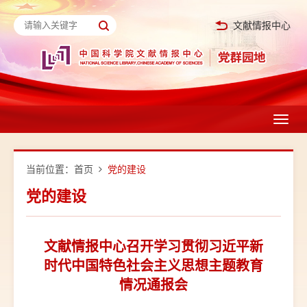
文献情报中心
Toggl
navig
当前位置：
首页
党的建设
党的建设
文献情报中心召开学习贯彻习近平新
时代中国特色社会主义思想主题教育
情况通报会