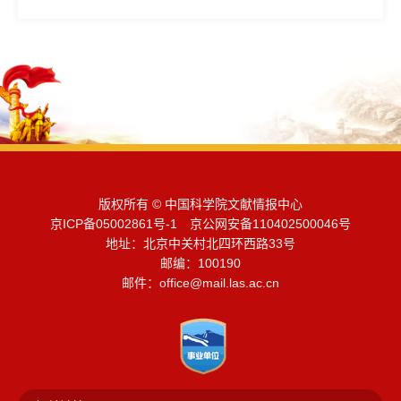
版权所有 © 中国科学院文献情报中心
京ICP备05002861号-1 京公网安备110402500046号
地址：北京中关村北四环西路33号
邮编：100190
邮件：
office@mail.las.ac.cn