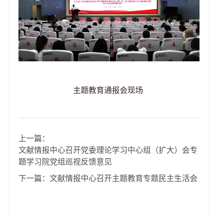
主题教育通报会现场
上一篇：
文献情报中心召开党委理论学习中心组（扩大）会专
题学习院党组巡视反馈意见
下一篇：
文献情报中心召开主题教育专题民主生活会