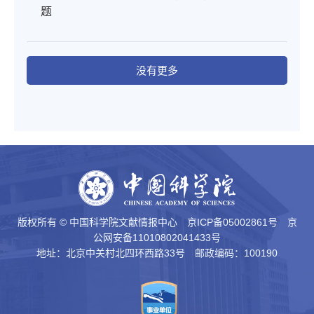
题
没有更多
版权所有 © 中国科学院文献情报中心
京ICP备05002861号
京
公网安备11010802041433号
地址：北京中关村北四环西路33号 邮政编码：100190