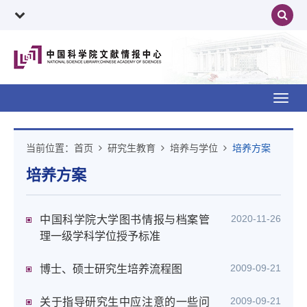
Toggl
navig
当前位置：
首页
研究生教育
培养与学位
培养方案
培养方案
2020-11-26
中国科学院大学图书情报与档案管
理一级学科学位授予标准
2009-09-21
博士、硕士研究生培养流程图
2009-09-21
关于指导研究生中应注意的一些问