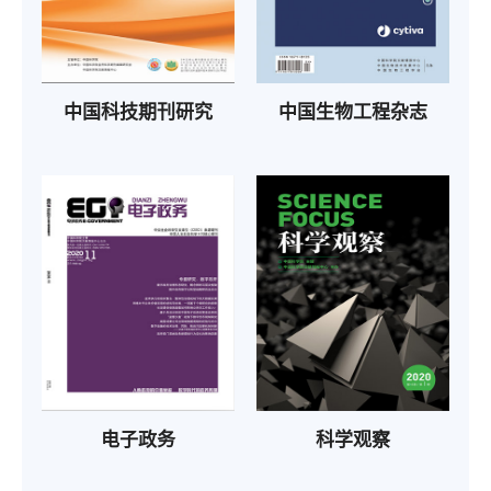
中国科技期刊研究
中国生物工程杂志
电子政务
科学观察