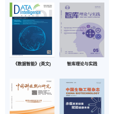
《数据智能》(英文)
智库理论与实践