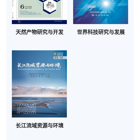
天然产物研究与开发
世界科技研究与发展
长江流域资源与环境