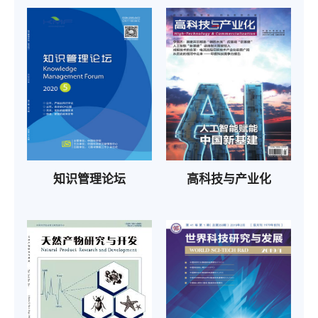
知识管理论坛
高科技与产业化