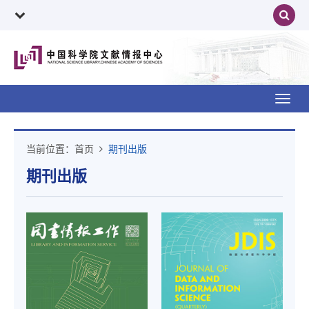
Toggl
navig
当前位置：
首页
期刊出版
期刊出版