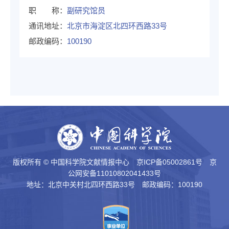
职 称：
副研究馆员
通讯地址：
北京市海淀区北四环西路33号
邮政编码：
100190
版权所有 © 中国科学院文献情报中心
京ICP备05002861号
京
公网安备11010802041433号
地址：北京中关村北四环西路33号 邮政编码：100190