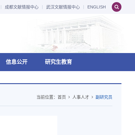
成都文献情报中心
武汉文献情报中心
ENGLISH
信息公开
研究生教育
当前位置：
首页
人事人才
副研究员