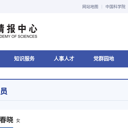
网站地图
中国科学院
知识服务
人事人才
党群园地
员
春晓
女