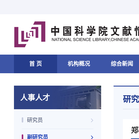
首 页
机构概况
综合新闻
人事人才
研究
研究员
郑
副研究员