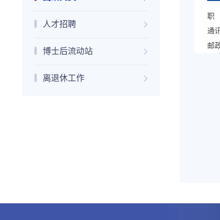
职
人才招聘
通
邮
博士后流动站
离退休工作