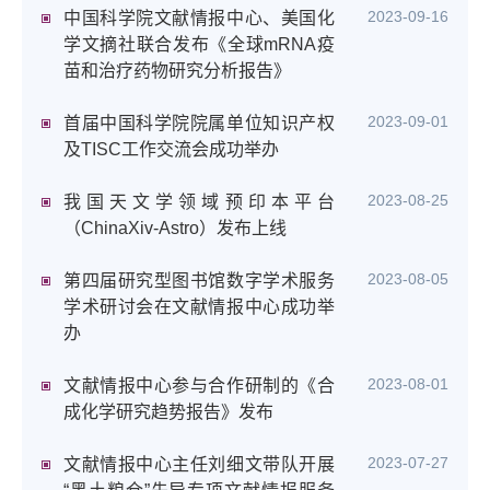
2023-09-16
中国科学院文献情报中心、美国化
学文摘社联合发布《全球mRNA疫
苗和治疗药物研究分析报告》
2023-09-01
首届中国科学院院属单位知识产权
及TISC工作交流会成功举办
2023-08-25
我国天文学领域预印本平台
（ChinaXiv-Astro）发布上线
2023-08-05
第四届研究型图书馆数字学术服务
学术研讨会在文献情报中心成功举
办
2023-08-01
文献情报中心参与合作研制的《合
成化学研究趋势报告》发布
2023-07-27
文献情报中心主任刘细文带队开展