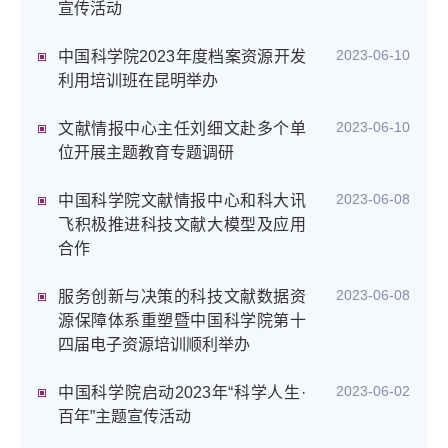
宣传活动
2023-06-10
中国科学院2023年度档案资源开发
利用培训班在昆明举办
2023-06-10
文献情报中心主任刘细文赴多个单
位开展主题教育专题调研
2023-06-08
中国科学院文献情报中心和科大讯
飞积极推进科技文献大模型及应用
合作
2023-06-08
服务创新与决策的科技文献数据资
源保障体系重塑暨中国科学院第十
四届电子资源培训顺利举办
2023-06-02
中国科学院启动2023年“科学人生·
百年”主题宣传活动