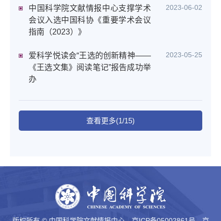
2023-06-02
中国科学院文献情报中心支撑学术
会议入选中国科协《重要学术会议
指南（2023）》
2023-05-25
爱科学悦读会“王选的创新精神——
《王选文集》阅读笔记”报告成功举
办
查看更多(1/15)
版权所有 © 中国科学院文献情报中心
京ICP备05002861号
京