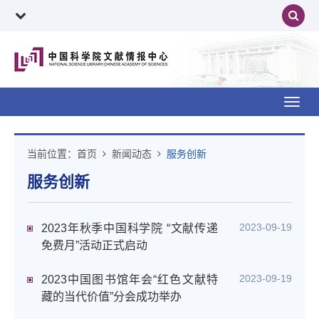
Toggl
navig
当前位置：
首页
新闻动态
服务创新
服务创新
2023-09-19
2023年秋季中国科学院 “文献传递
免费月”活动正式启动
2023-09-19
2023中国图书馆年会“红色文献特
藏的当代价值”分会成功举办