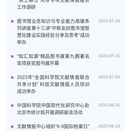
“黑土粮仓”先导专项文献情报服务
工作调研
2023-07-24
图书馆业务知识与专业能力高端系
列讲座第十三讲“中新友好图书馆智
慧化建设实践经验分享及思考”成功
举办
2023-07-15
“知汇知源”精品图书展第九期著名
奖项获奖图书展开幕
2023-07-03
2023年“全国科学院文献情报联合
共享计划” 科技文献情报人员培训
成功举办
2023-06-25
中国科学院中国现代化研究中心赴
北京市统计局开展调研座谈活动
2023-06-13
文献情报中心组织“6·9国际档案日”